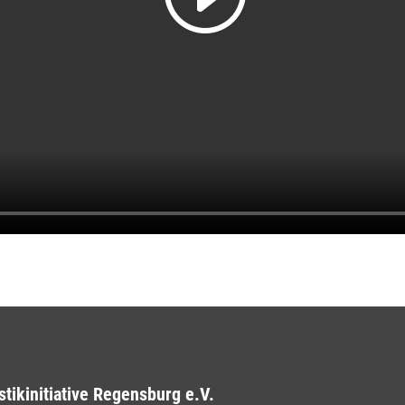
stikinitiative Regensburg e.V.