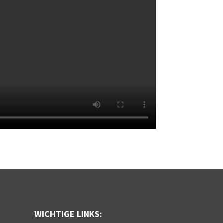
WICHTIGE LINKS: