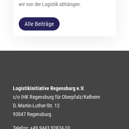
wir von der Logistik abhängen.
Alle Beiträge
Logistikinitiative Regensburg e.V.
c/o IHK Regensburg für Oberpfalz/Kelheim
D.-Martin-Luther-Str. 12
93047 Regensburg
Telefon: +49 9443 92824-10