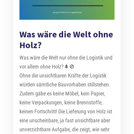
Was wäre die Welt ohne
Holz?
Was wäre die Welt nur ohne die Logistik und
vor allem ohne Holz?🌲🚫
Ohne die unsichtbaren Kräfte der Logistik
würden sämtliche Bauvorhaben stillstehen.
Zudem gäbe es keine Möbel, kein Papier,
keine Verpackungen, keine Brennstoffe,
keinen Fortschritt! Die Lieferung von Holz ist
eine unscheinbare, ja fast unsichtbare aber
unverzichtbare Aufgabe, die zeigt, wie sehr