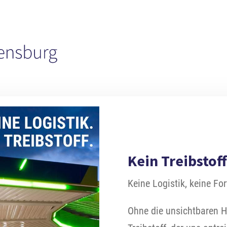
Kein Treibstoff
Keine Logistik, keine F
Ohne die unsichtbaren H