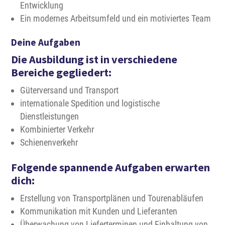
Entwicklung
Ein modernes Arbeitsumfeld und ein motiviertes Team
Deine Aufgaben
Die Ausbildung ist in verschiedene
Bereiche gegliedert:
Güterversand und Transport
internationale Spedition und logistische
Dienstleistungen
Kombinierter Verkehr
Schienenverkehr
Folgende spannende Aufgaben erwarten
dich:
Erstellung von Transportplänen und Tourenabläufen
Kommunikation mit Kunden und Lieferanten
Überwachung von Lieferterminen und Einhaltung von