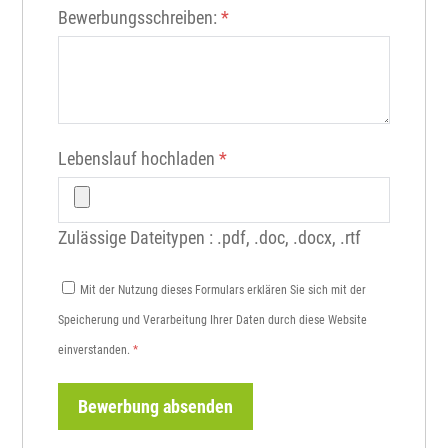
Bewerbungsschreiben:
*
Lebenslauf hochladen
*
Zulässige Dateitypen : .pdf, .doc, .docx, .rtf
Mit der Nutzung dieses Formulars erklären Sie sich mit der
Speicherung und Verarbeitung Ihrer Daten durch diese Website
einverstanden.
*