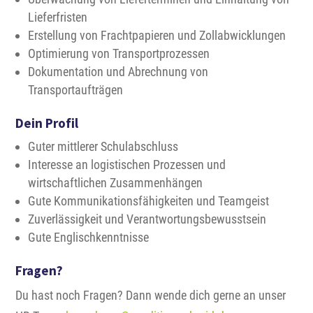
Lieferfristen
Erstellung von Frachtpapieren und Zollabwicklungen
Optimierung von Transportprozessen
Dokumentation und Abrechnung von
Transportaufträgen
Dein Profil
Guter mittlerer Schulabschluss
Interesse an logistischen Prozessen und
wirtschaftlichen Zusammenhängen
Gute Kommunikationsfähigkeiten und Teamgeist
Zuverlässigkeit und Verantwortungsbewusstsein
Gute Englischkenntnisse
Fragen?
Du hast noch Fragen? Dann wende dich gerne an unser