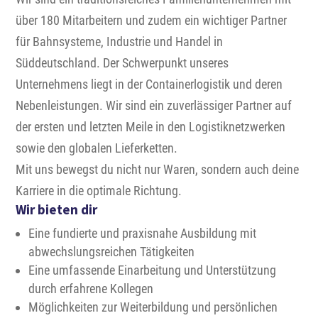
über 180 Mitarbeitern und zudem ein wichtiger Partner
für Bahnsysteme, Industrie und Handel in
Süddeutschland. Der Schwerpunkt unseres
Unternehmens liegt in der Containerlogistik und deren
Nebenleistungen. Wir sind ein zuverlässiger Partner auf
der ersten und letzten Meile in den Logistiknetzwerken
sowie den globalen Lieferketten.
Mit uns bewegst du nicht nur Waren, sondern auch deine
Karriere in die optimale Richtung.
Wir bieten dir
Eine fundierte und praxisnahe Ausbildung mit
abwechslungsreichen Tätigkeiten
Eine umfassende Einarbeitung und Unterstützung
durch erfahrene Kollegen
Möglichkeiten zur Weiterbildung und persönlichen