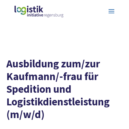
Ausbildung zum/zur
Kaufmann/-frau für
Spedition und
Logistikdienstleistung
(m/w/d)