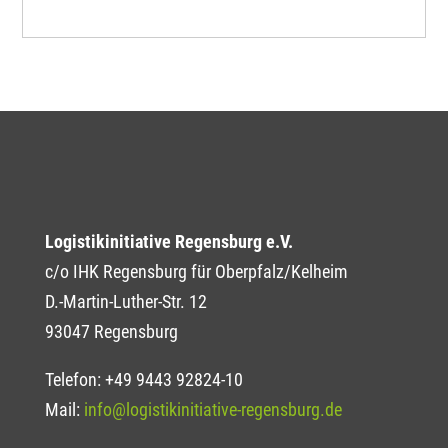
Logistikinitiative Regensburg e.V.
c/o IHK Regensburg für Oberpfalz/Kelheim
D.-Martin-Luther-Str. 12
93047 Regensburg
Telefon: +49 9443 92824-10
Mail:
info@logistikinitiative-regensburg.de