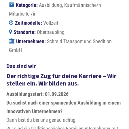
Kategorie:
Ausbildung
Kaufmännische/n
Mitarbeiter/in
Zeitmodelle:
Vollzeit
Standorte:
Obertraubling
Unternehmen:
Schmid Transport und Spedition
GmbH
Das sind wir
Der richtige Zug für deine Karriere – Wir
stellen ein. Wir bilden aus.
Ausbildungsstart: 01.09.2026
Du suchst nach einer spannenden Ausbildung in einem
innovativen Unternehmen?
Dann bist du bei uns genau richtig!
Wir sind ein traditionsreiches Familienunternehmen mit