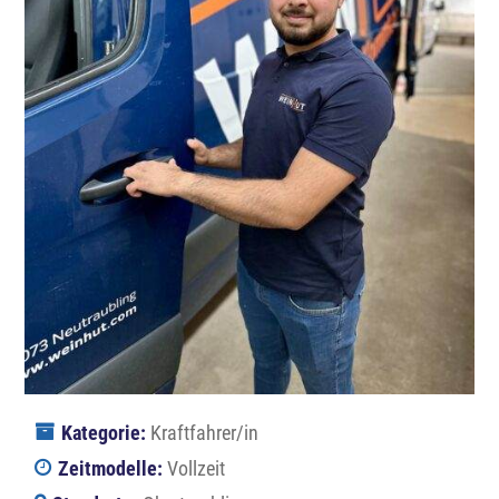
Kategorie:
Kraftfahrer/in
Zeitmodelle:
Vollzeit