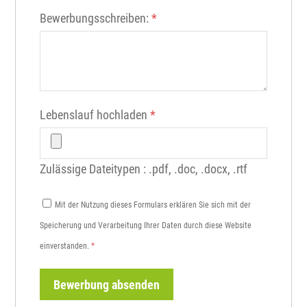
Bewerbungsschreiben:
*
Lebenslauf hochladen
*
Zulässige Dateitypen : .pdf, .doc, .docx, .rtf
Mit der Nutzung dieses Formulars erklären Sie sich mit der
Speicherung und Verarbeitung Ihrer Daten durch diese Website
einverstanden.
*