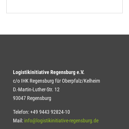
Logistikinitiative Regensburg e.V.
c/o IHK Regensburg für Oberpfalz/Kelheim
D.-Martin-Luther-Str. 12
93047 Regensburg
Telefon: +49 9443 92824-10
Mail:
info@logistikinitiative-regensburg.de