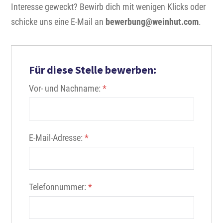
Interesse geweckt? Bewirb dich mit wenigen Klicks oder
schicke uns eine E-Mail an
bewerbung@weinhut.com
.
Für diese Stelle bewerben:
Vor- und Nachname:
*
E-Mail-Adresse:
*
Telefonnummer:
*