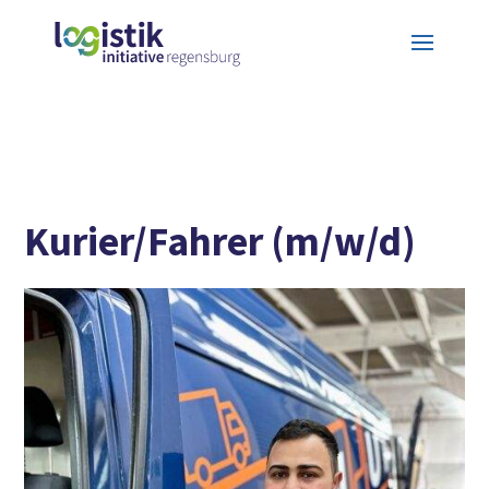
Kurier/Fahrer (m/w/d)