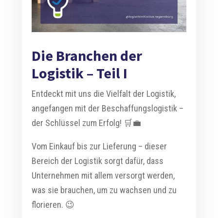
Die Branchen der
Logistik – Teil I
Entdeckt mit uns die Vielfalt der Logistik,
angefangen mit der Beschaffungslogistik –
der Schlüssel zum Erfolg! 🛒💼
Vom Einkauf bis zur Lieferung – dieser
Bereich der Logistik sorgt dafür, dass
Unternehmen mit allem versorgt werden,
was sie brauchen, um zu wachsen und zu
florieren. 😉