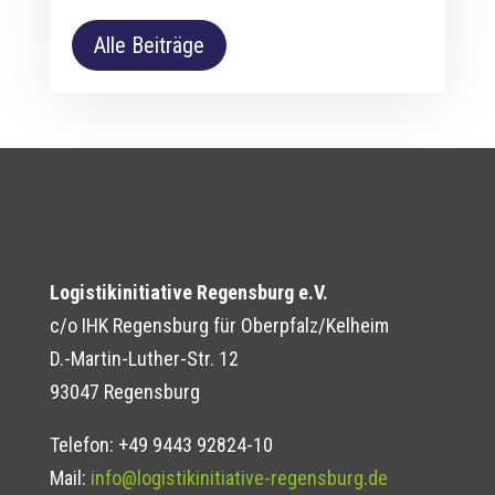
Alle Beiträge
Logistikinitiative Regensburg e.V.
c/o IHK Regensburg für Oberpfalz/Kelheim
D.-Martin-Luther-Str. 12
93047 Regensburg
Telefon: +49 9443 92824-10
Mail:
info@logistikinitiative-regensburg.de